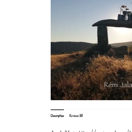
Description
Reviews (0)